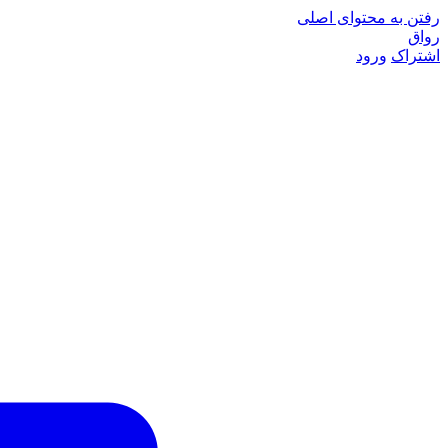
رفتن به محتوای اصلی
رواق
اشتراک
ورود