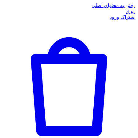
رفتن به محتوای اصلی
رواق
اشتراک
ورود