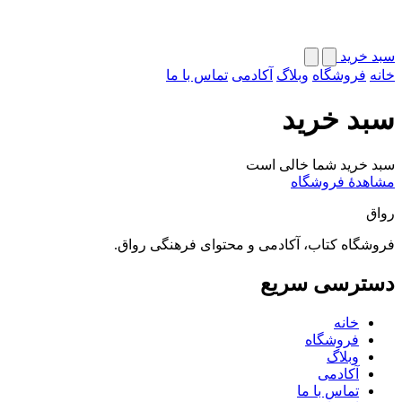
سبد خرید
خانه
فروشگاه
وبلاگ
آکادمی
تماس با ما
سبد خرید
سبد خرید شما خالی است
مشاهدهٔ فروشگاه
رواق
فروشگاه کتاب، آکادمی و محتوای فرهنگی رواق.
دسترسی سریع
خانه
فروشگاه
وبلاگ
آکادمی
تماس با ما